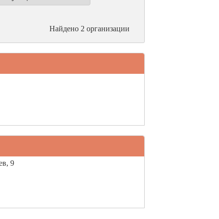
Найдено 2 организации
в, 9