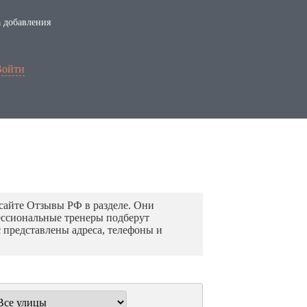
 добавления
Войти
сайте Отзывы РФ в разделе. Они
фессиональные тренеры подберут
 представлены адреса, телефоны и