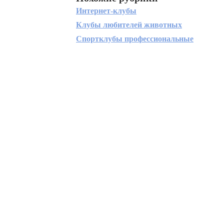
Интернет-клубы
Клубы любителей животных
Спортклубы профессиональные