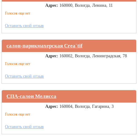
Адрес:
160000, Вологда, Ленина, 11
Голосов еще нет
Оставить свой отзыв
салон-парикмахерская Crea`tif
Адрес:
160002, Вологда, Ленинградская, 78
Голосов еще нет
Оставить свой отзыв
СПА-салон Мелисса
Адрес:
160004, Вологда, Гагарина, 3
Голосов еще нет
Оставить свой отзыв