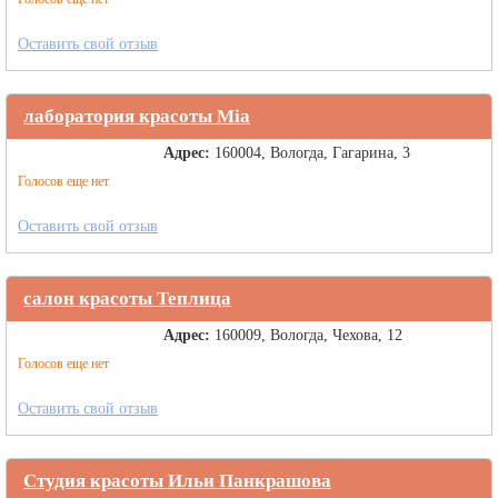
Оставить свой отзыв
лаборатория красоты Mia
Адрес:
160004, Вологда, Гагарина, 3
Голосов еще нет
Оставить свой отзыв
салон красоты Теплица
Адрес:
160009, Вологда, Чехова, 12
Голосов еще нет
Оставить свой отзыв
Студия красоты Ильи Панкрашова