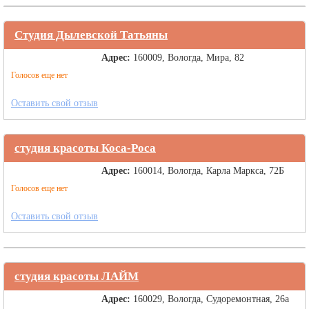
Студия Дылевской Татьяны
Адрес:
160009, Вологда, Мира, 82
Голосов еще нет
Оставить свой отзыв
студия красоты Коса-Роса
Адрес:
160014, Вологда, Карла Маркса, 72Б
Голосов еще нет
Оставить свой отзыв
студия красоты ЛАЙМ
Адрес:
160029, Вологда, Судоремонтная, 26а