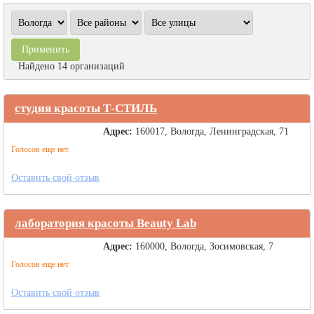
Найдено 14 организаций
студия красоты Т-СТИЛЬ
Адрес:
160017, Вологда, Ленинградская, 71
Голосов еще нет
Оставить свой отзыв
лаборатория красоты Beauty Lab
Адрес:
160000, Вологда, Зосимовская, 7
Голосов еще нет
Оставить свой отзыв