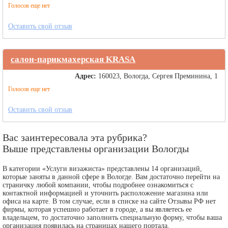
Голосов еще нет
Оставить свой отзыв
салон-парикмахерская KRASA
Адрес:
160023, Вологда, Сергея Преминина, 1
Голосов еще нет
Оставить свой отзыв
Вас заинтересовала эта рубрика?
Выше представлены организации Вологды
В категории «Услуги визажиста» представлены 14 организаций,
которые заняты в данной сфере в Вологде. Вам достаточно перейти на
страничку любой компании, чтобы подробнее ознакомиться с
контактной информацией и уточнить расположение магазина или
офиса на карте. В том случае, если в списке на сайте Отзывы РФ нет
фирмы, которая успешно работает в городе, а вы являетесь ее
владельцем, то достаточно заполнить специальную форму, чтобы ваша
организация появилась на страницах нашего портала.