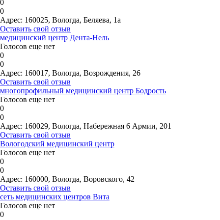
0
0
Адрес:
160025, Вологда, Беляева, 1а
Оставить свой отзыв
медицинский центр Дента-Нель
Голосов еще нет
0
0
Адрес:
160017, Вологда, Возрождения, 26
Оставить свой отзыв
многопрофильный медицинский центр Бодрость
Голосов еще нет
0
0
Адрес:
160029, Вологда, Набережная 6 Армии, 201
Оставить свой отзыв
Вологодский медицинский центр
Голосов еще нет
0
0
Адрес:
160000, Вологда, Воровского, 42
Оставить свой отзыв
сеть медицинских центров Вита
Голосов еще нет
0