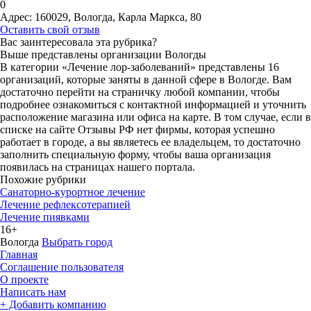
0
Адрес:
160029, Вологда, Карла Маркса, 80
Оставить свой отзыв
Вас заинтересовала эта рубрика?
Выше представлены организации Вологды
В категории «Лечение лор-заболеваний» представлены 16
организаций, которые заняты в данной сфере в Вологде. Вам
достаточно перейти на страничку любой компании, чтобы
подробнее ознакомиться с контактной информацией и уточнить
расположение магазина или офиса на карте. В том случае, если в
списке на сайте Отзывы РФ нет фирмы, которая успешно
работает в городе, а вы являетесь ее владельцем, то достаточно
заполнить специальную форму, чтобы ваша организация
появилась на страницах нашего портала.
Похожие рубрики
Санаторно-курортное лечение
Лечение рефлексотерапией
Лечение пиявками
16+
Вологда
Выбрать город
Главная
Соглашение пользователя
О проекте
Написать нам
+ Добавить компанию