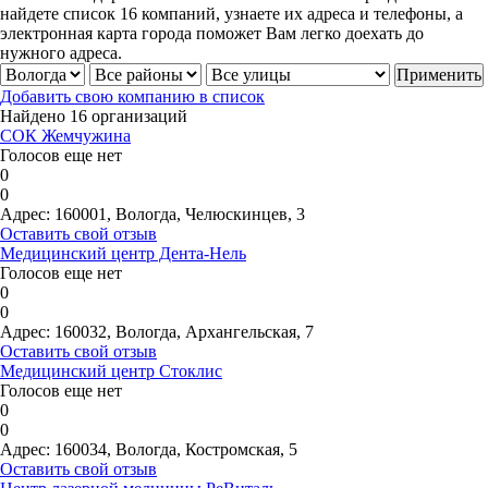
найдете список 16 компаний, узнаете их адреса и телефоны, а
электронная карта города поможет Вам легко доехать до
нужного адреса.
Добавить свою компанию в список
Найдено 16 организаций
СОК Жемчужина
Голосов еще нет
0
0
Адрес:
160001, Вологда, Челюскинцев, 3
Оставить свой отзыв
Медицинский центр Дента-Нель
Голосов еще нет
0
0
Адрес:
160032, Вологда, Архангельская, 7
Оставить свой отзыв
Медицинский центр Стоклис
Голосов еще нет
0
0
Адрес:
160034, Вологда, Костромская, 5
Оставить свой отзыв