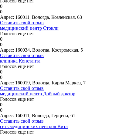
Голосов еще нет
0
0
Адрес:
160011, Вологда, Козленская, 63
Оставить свой отзыв
медицинский центр Стокли
Голосов еще нет
0
0
Адрес:
160034, Вологда, Костромская, 5
Оставить свой отзыв
клиника Константа
Голосов еще нет
0
0
Адрес:
160019, Вологда, Карла Маркса, 7
Оставить свой отзыв
медицинский центр Добрый доктор
Голосов еще нет
0
0
Адрес:
160011, Вологда, Герцена, 61
Оставить свой отзыв
сеть медицинских центров Вита
Голосов еще нет