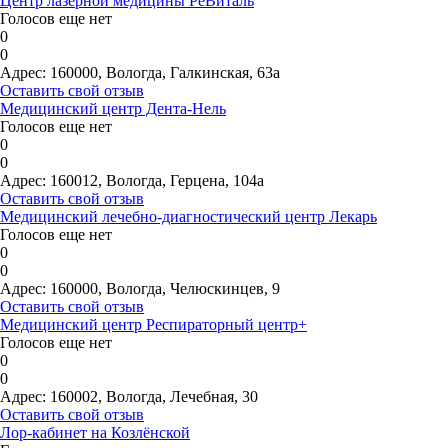
Центр лазерной медицины РеВиталь
Голосов еще нет
0
0
Адрес:
160000, Вологда, Галкинская, 63а
Оставить свой отзыв
Медицинский центр Дента-Нель
Голосов еще нет
0
0
Адрес:
160012, Вологда, Герцена, 104а
Оставить свой отзыв
Медицинский лечебно-диагностический центр Лекарь
Голосов еще нет
0
0
Адрес:
160000, Вологда, Челюскинцев, 9
Оставить свой отзыв
Медицинский центр Респираторный центр+
Голосов еще нет
0
0
Адрес:
160002, Вологда, Лечебная, 30
Оставить свой отзыв
Лор-кабинет на Козлёнской