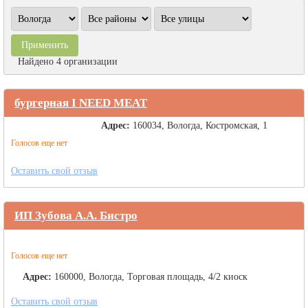
Найдено 4 организации
бургерная I NEED MEAT
Адрес:
160034, Вологда, Костромская, 1
Голосов еще нет
Оставить свой отзыв
ИП Зубова А.А. Бистро
Голосов еще нет
Адрес:
160000, Вологда, Торговая площадь, 4/2 киоск
Оставить свой отзыв