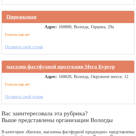
Пирожковая
Адрес:
160000, Вологда, Герцена, 29а
Голосов еще нет
Оставить свой отзыв
магазин фастфудной продукции Мега Бургер
Адрес:
160028, Вологда, Окружное шоссе, 12
Голосов еще нет
Оставить свой отзыв
Вас заинтересовала эта рубрика?
Выше представлены организации Вологды
В категории «Киоски, магазины фастфудной продукции» представлены