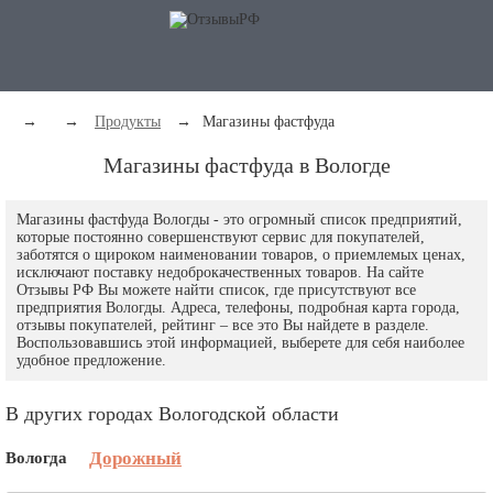
→
→
Продукты
→
Магазины фастфуда
Магазины фастфуда в Вологде
Магазины фастфуда Вологды - это огромный список предприятий,
которые постоянно совершенствуют сервис для покупателей,
заботятся о щироком наименовании товаров, о приемлемых ценах,
исключают поставку недоброкачественных товаров. На сайте
Отзывы РФ Вы можете найти список, где присутствуют все
предприятия Вологды. Адреса, телефоны, подробная карта города,
отзывы покупателей, рейтинг – все это Вы найдете в разделе.
Воспользовавшись этой информацией, выберете для себя наиболее
удобное предложение.
В других городах Вологодской области
Вологда
Дорожный