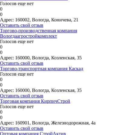
Голосов еще нет
0
0
Адрес:
160002, Вологда, Коничева, 21
Оставить свой отзыв
Торгово-производственная компания
Вологдаагростройкомплект
Голосов еще нет
0
0
Адрес:
160000, Вологда, Козленская, 35
Оставить свой отзыв
Торгово-транспортная компания Каскад
Голосов еще нет
0
0
Адрес:
160000, Вологда, Козленская, 35
Оставить свой отзыв
Торговая компания КирпичСтрой
Голосов еще нет
0
0
Адрес:
160901, Вологда, Железнодорожная, 4а
Оставить свой отзыв
Оптовая компания СтройАктив