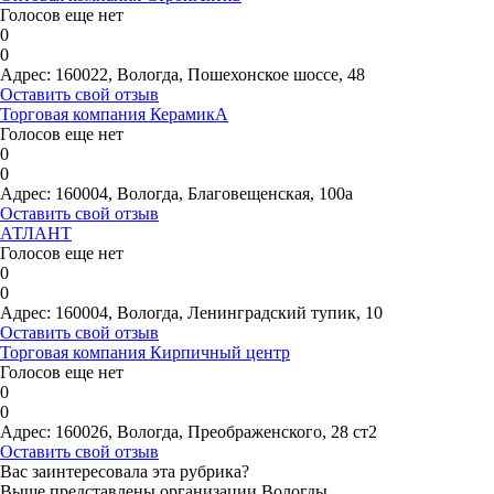
Голосов еще нет
0
0
Адрес:
160022, Вологда, Пошехонское шоссе, 48
Оставить свой отзыв
Торговая компания КерамикА
Голосов еще нет
0
0
Адрес:
160004, Вологда, Благовещенская, 100а
Оставить свой отзыв
АТЛАНТ
Голосов еще нет
0
0
Адрес:
160004, Вологда, Ленинградский тупик, 10
Оставить свой отзыв
Торговая компания Кирпичный центр
Голосов еще нет
0
0
Адрес:
160026, Вологда, Преображенского, 28 ст2
Оставить свой отзыв
Вас заинтересовала эта рубрика?
Выше представлены организации Вологды