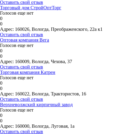
Оставить свой отзыв
Торговый дом СтройОптТорг
Голосов еще нет
0
0
Адрес:
160026, Вологда, Преображенского, 22а к1
Оставить свой отзыв
Оптовая компания Вега
Голосов еще нет
0
0
Адрес:
160009, Вологда, Чехова, 37
Оставить свой отзыв
Торговая компания Катрен
Голосов еще нет
0
0
Адрес:
160022, Вологда, Трактористов, 16
Оставить свой отзыв
Верхневолжский кирпичный завод
Голосов еще нет
0
0
Адрес:
160000, Вологда, Луговая, 1а
Оставить свой отзыв