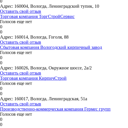
0
Адрес:
160004, Вологда, Ленинградский тупик, 10
Оставить свой отзыв
Торговая компания ТоргСтройСервис
Голосов еще нет
0
0
Адрес:
160014, Вологда, Гоголя, 88
Оставить свой отзыв
Сбытовая компания Вологодский кирпичный завод
Голосов еще нет
0
0
Адрес:
160026, Вологда, Окружное шоссе, 2а/2
Оставить свой отзыв
Торговая компания КирпичСтрой
Голосов еще нет
0
0
Адрес:
160017, Вологда, Ленинградская, 51а
Оставить свой отзыв
Производственно-коммерческая компания Гермес групп
Голосов еще нет
0
0