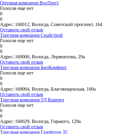
Оптовая компания ВолТрест
Голосов еще нет
0
0
Адрес:
160012, Вологда, Советский проспект, 164
Оставить свой отзыв
Торговая компания Снабстрой
Голосов еще нет
0
0
Адрес:
160000, Вологда, Лермонтова, 29а
Оставить свой отзыв
Торговая компания БиоКомфорт
Голосов еще нет
0
0
Адрес:
160004, Вологда, Благовещенская, 100а
Оставить свой отзыв
Торговая компания ТД Кирпич
Голосов еще нет
0
0
Адрес:
160029, Вологда, Горького, 129а
Оставить свой отзыв
Торговая компания Газобетон 35