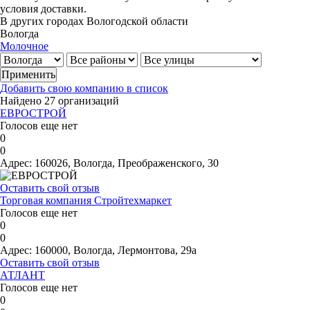
условия доставки.
В других городах Вологодской области
Вологда
Молочное
Добавить свою компанию в список
Найдено 27 организаций
ЕВРОСТРОЙ
Голосов еще нет
0
0
Адрес:
160026, Вологда, Преображенского, 30
Оставить свой отзыв
Торговая компания Стройтехмаркет
Голосов еще нет
0
0
Адрес:
160000, Вологда, Лермонтова, 29а
Оставить свой отзыв
АТЛАНТ
Голосов еще нет
0