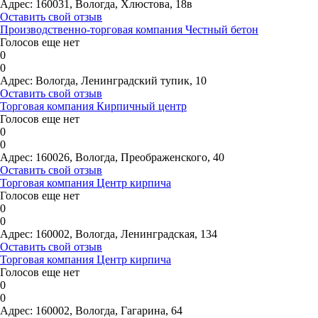
Адрес:
160031, Вологда, Хлюстова, 18в
Оставить свой отзыв
Производственно-торговая компания Честный бетон
Голосов еще нет
0
0
Адрес:
Вологда, Ленинградский тупик, 10
Оставить свой отзыв
Торговая компания Кирпичный центр
Голосов еще нет
0
0
Адрес:
160026, Вологда, Преображенского, 40
Оставить свой отзыв
Торговая компания Центр кирпича
Голосов еще нет
0
0
Адрес:
160002, Вологда, Ленинградская, 134
Оставить свой отзыв
Торговая компания Центр кирпича
Голосов еще нет
0
0
Адрес:
160002, Вологда, Гагарина, 64