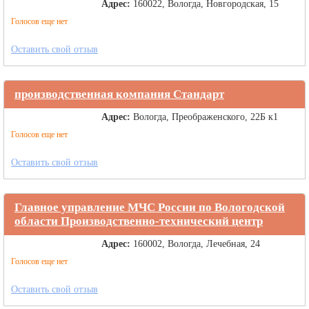
Адрес:
160022, Вологда, Новгородская, 15
Голосов еще нет
Оставить свой отзыв
производственная компания Стандарт
Адрес:
Вологда, Преображенского, 22Б к1
Голосов еще нет
Оставить свой отзыв
Главное управление МЧС России по Вологодской
области Производственно-технический центр
Адрес:
160002, Вологда, Лечебная, 24
Голосов еще нет
Оставить свой отзыв