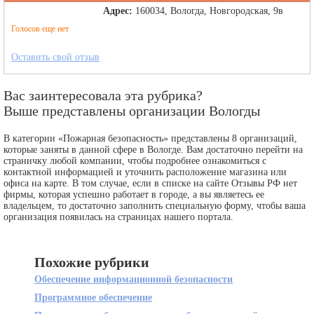
Адрес:
160034, Вологда, Новгородская, 9в
Голосов еще нет
Оставить свой отзыв
Вас заинтересовала эта рубрика?
Выше представлены организации Вологды
В категории «Пожарная безопасность» представлены 8 организаций,
которые заняты в данной сфере в Вологде. Вам достаточно перейти на
страничку любой компании, чтобы подробнее ознакомиться с
контактной информацией и уточнить расположение магазина или
офиса на карте. В том случае, если в списке на сайте Отзывы РФ нет
фирмы, которая успешно работает в городе, а вы являетесь ее
владельцем, то достаточно заполнить специальную форму, чтобы ваша
организация появилась на страницах нашего портала.
Похожие рубрики
Обеспечение информационной безопасности
Программное обеспечение