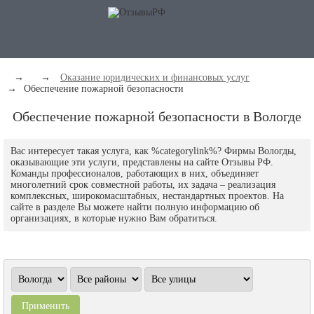
→
→
Оказание юридических и финансовых услуг
→
Обеспечение пожарной безопасности
Обеспечение пожарной безопасности в Вологде
Вас интересует такая услуга, как %categorylink%? Фирмы Вологды,
оказывающие эти услуги, представлены на сайте Отзывы РФ.
Команды профессионалов, работающих в них, объединяет
многолетний срок совместной работы, их задача – реализация
комплексных, широкомасштабных, нестандартных проектов. На
сайте в разделе Вы можете найти полную информацию об
организациях, в которые нужно Вам обратиться.