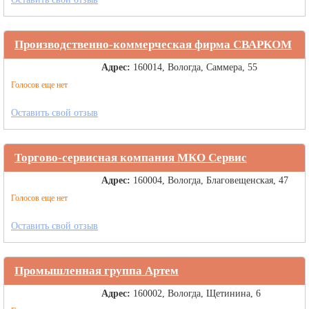
Производственно-коммерческая фирма СВАРКОМ
Адрес:
160014, Вологда, Саммера, 55
Голосов еще нет
Оставить свой отзыв
Торгово-сервисная компания МКО Сервис
Адрес:
160004, Вологда, Благовещенская, 47
Голосов еще нет
Оставить свой отзыв
Промышленная группа Артем
Адрес:
160002, Вологда, Щетинина, 6