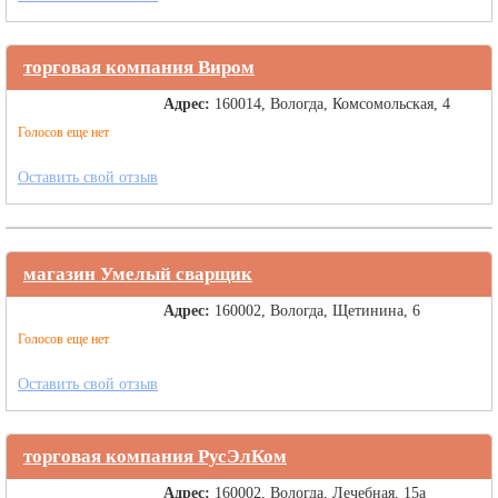
торговая компания Виром
Адрес:
160014, Вологда, Комсомольская, 4
Голосов еще нет
Оставить свой отзыв
магазин Умелый сварщик
Адрес:
160002, Вологда, Щетинина, 6
Голосов еще нет
Оставить свой отзыв
торговая компания РусЭлКом
Адрес:
160002, Вологда, Лечебная, 15а