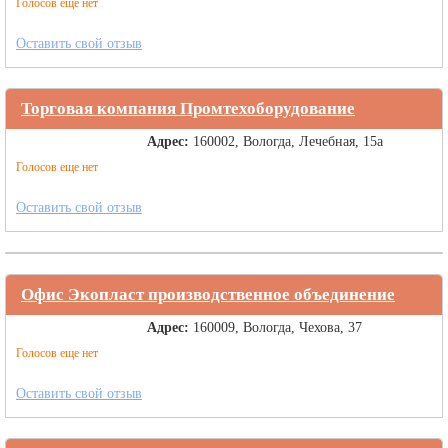
Голосов еще нет
Оставить свой отзыв
Торговая компания Промтехоборудование
Адрес:
160002, Вологда, Лечебная, 15а
Голосов еще нет
Оставить свой отзыв
Офис Экопласт производственное объединение
Адрес:
160009, Вологда, Чехова, 37
Голосов еще нет
Оставить свой отзыв