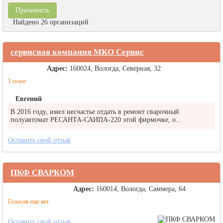
Найдено 26 организаций
сервисная компания МКО Сервис
Адрес:
160024, Вологда, Северная, 32
1 голос
Евгений
В 2016 году, имел несчастье отдать в ремонт сварочный
полуавтомат РЕСАНТА-САИПА-220 этой фирмочке, о...
Оставить свой отзыв
ПКФ СВАРКОМ
Адрес:
160014, Вологда, Саммера, 64
Голосов еще нет
Оставить свой отзыв