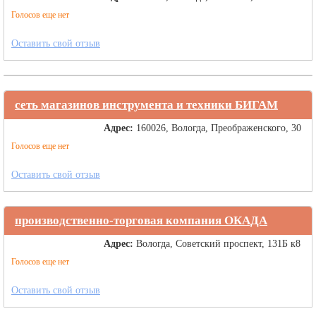
Голосов еще нет
Оставить свой отзыв
сеть магазинов инструмента и техники БИГАМ
Адрес:
160026, Вологда, Преображенского, 30
Голосов еще нет
Оставить свой отзыв
производственно-торговая компания ОКАДА
Адрес:
Вологда, Советский проспект, 131Б к8
Голосов еще нет
Оставить свой отзыв