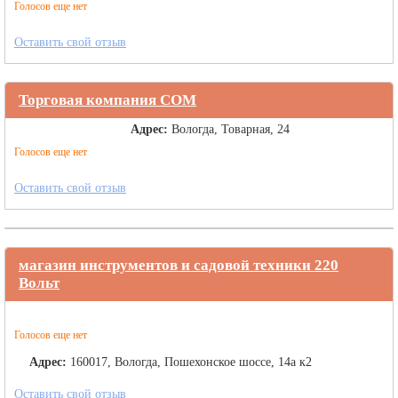
Голосов еще нет
Оставить свой отзыв
Торговая компания СОМ
Адрес:
Вологда, Товарная, 24
Голосов еще нет
Оставить свой отзыв
магазин инструментов и садовой техники 220
Вольт
Голосов еще нет
Адрес:
160017, Вологда, Пошехонское шоссе, 14а к2
Оставить свой отзыв