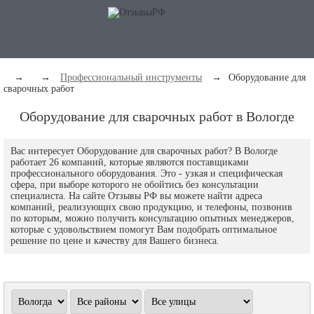
→
→
Профессиональный инструменты
→
Оборудование для
сварочных работ
Оборудование для сварочных работ в Вологде
Вас интересует Оборудование для сварочных работ? В Вологде
работает 26 компаний, которые являются поставщиками
профессионального оборудования. Это - узкая и специфическая
сфера, при выборе которого не обойтись без консультации
специалиста. На сайте Отзывы РФ вы можете найти адреса
компаний, реализующих свою продукцию, и телефоны, позвонив
по которым, можно получить консультацию опытных менеджеров,
которые с удовольствием помогут Вам подобрать оптимальное
решение по цене и качеству для Вашего бизнеса.