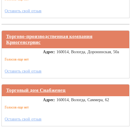
Оставить свой отзыв
Торгово-производственная компания
Криогенсервис
Адрес:
160014, Вологда, Доронинская, 50а
Голосов еще нет
Оставить свой отзыв
Торговый дом Снабженец
Адрес:
160014, Вологда, Саммера, 62
Голосов еще нет
Оставить свой отзыв