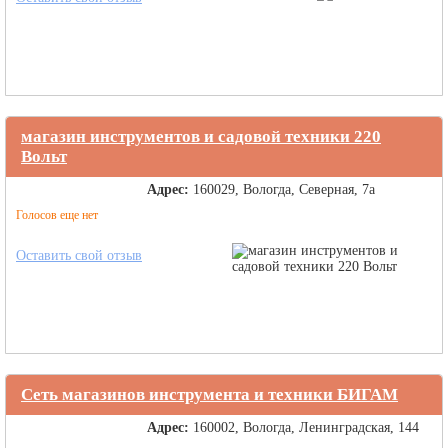
магазин инструментов и садовой техники 220
Вольт
Адрес:
160029, Вологда, Северная, 7а
Голосов еще нет
Оставить свой отзыв
Сеть магазинов инструмента и техники БИГАМ
Адрес:
160002, Вологда, Ленинградская, 144