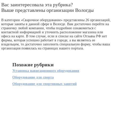
Вас заинтересовала эта рубрика?
Выше представлены организации Вологды
В категории «Сварочное оборудование» представлены 26 организаций,
которые заняты в данной сфере в Вологде. Вам достаточно перейти на
страничку любой компании, чтобы подробнее ознакомиться с
контактной информацией и уточнить расположение магазина или
офиса на карте. В том случае, если в списке на сайте Отзывы РФ нет
фирмы, которая успешно работает в городе, а вы являетесь ее
владельцем, то достаточно заполнить специальную форму, чтобы ваша
организация появилась на страницах нашего портала.
Похожие рубрики
Установка навигационного оборудования
Оборудование для спорта
Оборудование для спортивных занятий