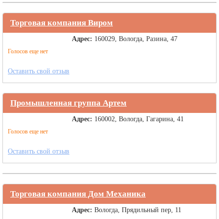
Торговая компания Виром
Адрес:
160029, Вологда, Разина, 47
Голосов еще нет
Оставить свой отзыв
Промышленная группа Артем
Адрес:
160002, Вологда, Гагарина, 41
Голосов еще нет
Оставить свой отзыв
Торговая компания Дом Механика
Адрес:
Вологда, Прядильный пер, 11