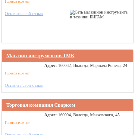
Голосов еще нет
Оставить свой отзыв
Магазин инструментов ТМК
Адрес:
160032, Вологда, Маршала Конева, 24
Голосов еще нет
Оставить свой отзыв
Торговая компания Сварком
Адрес:
160004, Вологда, Маяковского, 45
Голосов еще нет
Оставить свой отзыв