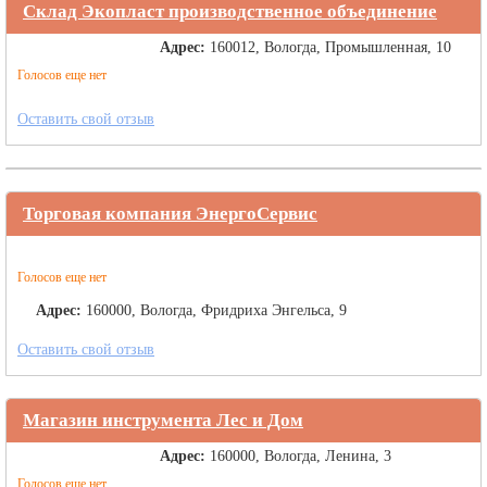
Склад Экопласт производственное объединение
Адрес:
160012, Вологда, Промышленная, 10
Голосов еще нет
Оставить свой отзыв
Торговая компания ЭнергоСервис
Голосов еще нет
Адрес:
160000, Вологда, Фридриха Энгельса, 9
Оставить свой отзыв
Магазин инструмента Лес и Дом
Адрес:
160000, Вологда, Ленина, 3
Голосов еще нет