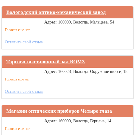
Вологодский оптико-механический завод
Адрес:
160009, Вологда, Мальцева, 54
Голосов еще нет
Оставить свой отзыв
Торгово-выставочный зал ВОМЗ
Адрес:
160028, Вологда, Окружное шоссе, 18
Голосов еще нет
Оставить свой отзыв
Магазин оптических приборов Четыре глаза
Адрес:
160000, Вологда, Герцена, 14
Голосов еще нет