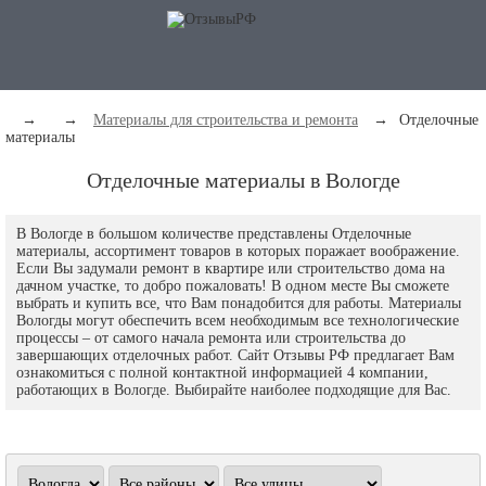
→
→
Материалы для строительства и ремонта
→
Отделочные
материалы
Отделочные материалы в Вологде
В Вологде в большом количестве представлены Отделочные
материалы, ассортимент товаров в которых поражает воображение.
Если Вы задумали ремонт в квартире или строительство дома на
дачном участке, то добро пожаловать! В одном месте Вы сможете
выбрать и купить все, что Вам понадобится для работы. Материалы
Вологды могут обеспечить всем необходимым все технологические
процессы – от самого начала ремонта или строительства до
завершающих отделочных работ. Сайт Отзывы РФ предлагает Вам
ознакомиться с полной контактной информацией 4 компании,
работающих в Вологде. Выбирайте наиболее подходящие для Вас.