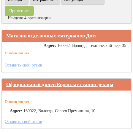
Найдено 4 организации
Магазин отделочных материалов Дом
Адрес:
160032, Вологда, Технический пер, 35
Голосов еще нет
Оставить свой отзыв
Официальный дилер Европласт салон декора
Голосов еще нет
Адрес:
160022, Вологда, Сергея Преминина, 10
Оставить свой отзыв