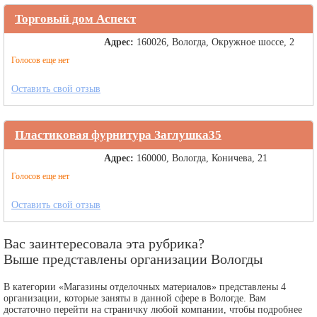
Торговый дом Аспект
Адрес:
160026, Вологда, Окружное шоссе, 2
Голосов еще нет
Оставить свой отзыв
Пластиковая фурнитура Заглушка35
Адрес:
160000, Вологда, Коничева, 21
Голосов еще нет
Оставить свой отзыв
Вас заинтересовала эта рубрика?
Выше представлены организации Вологды
В категории «Магазины отделочных материалов» представлены 4
организации, которые заняты в данной сфере в Вологде. Вам
достаточно перейти на страничку любой компании, чтобы подробнее