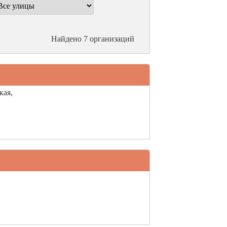
Найдено 7 организаций
кая,