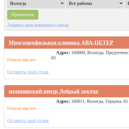
Добавить свою компанию в список
Многопрофильная клиника АВА-ПЕТЕР
Адрес:
160000, Вологда, Предтеченс
65
Голосов еще нет
Оставить свой отзыв
медицинский центр Добрый доктор
Адрес:
160011, Вологда, Герцена, 61
Голосов еще нет
Оставить свой отзыв