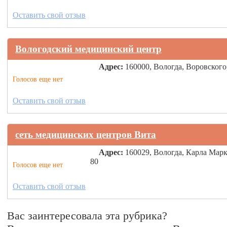
Оставить свой отзыв
Вологодский медицинский центр
Адрес:
160000, Вологда, Воровского
Голосов еще нет
Оставить свой отзыв
сеть медицинских центров Вита
Адрес:
160029, Вологда, Карла Марк
80
Голосов еще нет
Оставить свой отзыв
Вас заинтересовала эта рубрика?