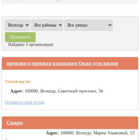
Найдено 3 организации
производственная компания Окна для жизни
Голосов еще нет
Адрес:
160000, Вологда, Советский проспект, 34
Оставить свой отзыв
Спарм
Адрес:
160000, Вологда, Марии Ульяновой, 13