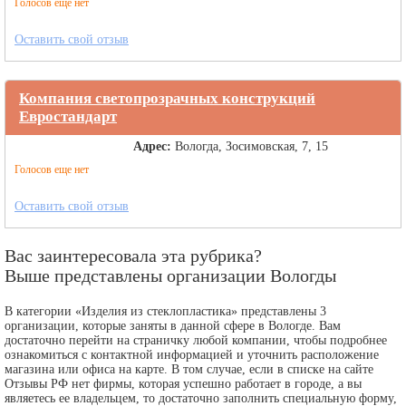
Голосов еще нет
Оставить свой отзыв
Компания светопрозрачных конструкций
Евростандарт
Адрес:
Вологда, Зосимовская, 7, 15
Голосов еще нет
Оставить свой отзыв
Вас заинтересовала эта рубрика?
Выше представлены организации Вологды
В категории «Изделия из стеклопластика» представлены 3
организации, которые заняты в данной сфере в Вологде. Вам
достаточно перейти на страничку любой компании, чтобы подробнее
ознакомиться с контактной информацией и уточнить расположение
магазина или офиса на карте. В том случае, если в списке на сайте
Отзывы РФ нет фирмы, которая успешно работает в городе, а вы
являетесь ее владельцем, то достаточно заполнить специальную форму,