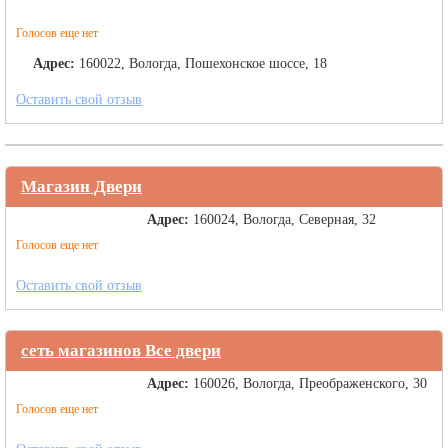
Голосов еще нет
Адрес:
160022, Вологда, Пошехонское шоссе, 18
Оставить свой отзыв
Магазин Двери
Адрес:
160024, Вологда, Северная, 32
Голосов еще нет
Оставить свой отзыв
сеть магазинов Все двери
Адрес:
160026, Вологда, Преображенского, 30
Голосов еще нет