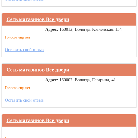
Сеть магазинов Все двери
Адрес:
160012, Вологда, Козленская, 134
Голосов еще нет
Оставить свой отзыв
Сеть магазинов Все двери
Адрес:
160002, Вологда, Гагарина, 41
Голосов еще нет
Оставить свой отзыв
Сеть магазинов Все двери