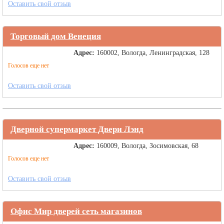
Оставить свой отзыв
Торговый дом Венеция
Адрес:
160002, Вологда, Ленинградская, 128
Голосов еще нет
Оставить свой отзыв
Дверной супермаркет Двери Лэнд
Адрес:
160009, Вологда, Зосимовская, 68
Голосов еще нет
Оставить свой отзыв
Офис Мир дверей сеть магазинов