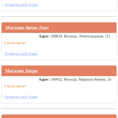
Оставить свой отзыв
Магазин Двери Лэнд
Адрес:
160034, Вологда, Ленинградская, 115
Голосов еще нет
Оставить свой отзыв
Магазин Двери
Адрес:
160032, Вологда, Маршала Конева, 24
Голосов еще нет
Оставить свой отзыв