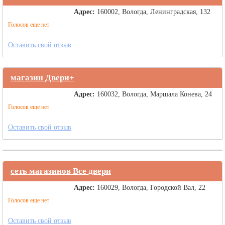
Адрес:
160002, Вологда, Ленинградская, 132
Голосов еще нет
Оставить свой отзыв
магазин Двери+
Адрес:
160032, Вологда, Маршала Конева, 24
Голосов еще нет
Оставить свой отзыв
сеть магазинов Все двери
Адрес:
160029, Вологда, Городской Вал, 22
Голосов еще нет
Оставить свой отзыв