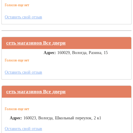
Голосов еще нет
Оставить свой отзыв
сеть магазинов Все двери
Адрес:
160029, Вологда, Разина, 15
Голосов еще нет
Оставить свой отзыв
сеть магазинов Все двери
Голосов еще нет
Адрес:
160023, Вологда, Школьный переулок, 2 к1
Оставить свой отзыв