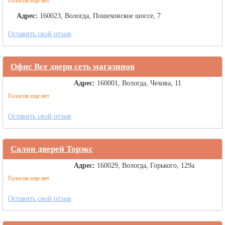
Голосов еще нет
Адрес:
160023, Вологда, Пошехонское шоссе, 7
Оставить свой отзыв
Офис Все двери сеть магазинов
Адрес:
160001, Вологда, Чехова, 11
Голосов еще нет
Оставить свой отзыв
Салон дверей Торэкс
Адрес:
160029, Вологда, Горького, 129а
Голосов еще нет
Оставить свой отзыв