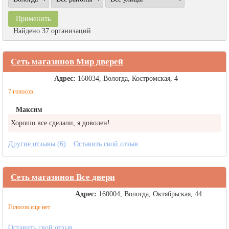
Найдено 37 организаций
Сеть магазинов Мир дверей
Адрес:
160034, Вологда, Костромская, 4
7 голосов
Максим
Хорошо все сделали, я доволен!...
Другие отзывы (6)
Оставить свой отзыв
Сеть магазинов Все двери
Адрес:
160004, Вологда, Октябрьская, 44
Голосов еще нет
Оставить свой отзыв