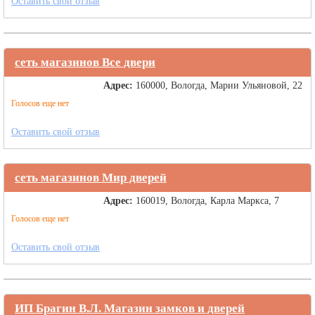
Оставить свой отзыв
сеть магазинов Все двери
Адрес:
160000, Вологда, Марии Ульяновой, 22
Голосов еще нет
Оставить свой отзыв
сеть магазинов Мир дверей
Адрес:
160019, Вологда, Карла Маркса, 7
Голосов еще нет
Оставить свой отзыв
ИП Брагин В.Л. Магазин замков и дверей