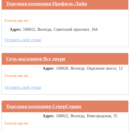
Торговая компания Профиль-Лайн
Голосов еще нет
Адрес:
160012, Вологда, Советский проспект, 164
Оставить свой отзыв
Сеть магазинов Все двери
Адрес:
160028, Вологда, Окружное шоссе, 12
Голосов еще нет
Оставить свой отзыв
Торговая компания СеверСервис
Адрес:
160022, Вологда, Новгородская, 35
Голосов еще нет