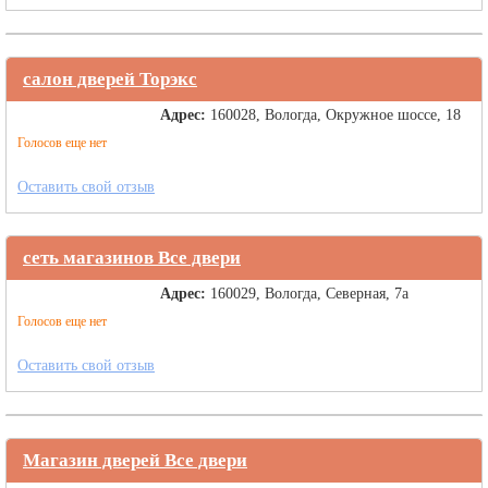
салон дверей Торэкс
Адрес:
160028, Вологда, Окружное шоссе, 18
Голосов еще нет
Оставить свой отзыв
сеть магазинов Все двери
Адрес:
160029, Вологда, Северная, 7а
Голосов еще нет
Оставить свой отзыв
Магазин дверей Все двери