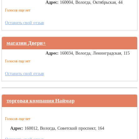
Адрес:
160004, Вологда, Октябрьская, 44
Голосов еще нет
Оставить свой отзыв
магазин Двери+
Адрес:
160034, Вологда, Ленинградская, 115
Голосов еще нет
Оставить свой отзыв
торговая компания Наймар
Голосов еще нет
Адрес:
160012, Вологда, Советский проспект, 164