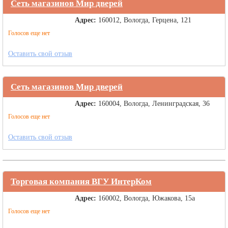
Сеть магазинов Мир дверей
Адрес:
160012, Вологда, Герцена, 121
Голосов еще нет
Оставить свой отзыв
Сеть магазинов Мир дверей
Адрес:
160004, Вологда, Ленинградская, 36
Голосов еще нет
Оставить свой отзыв
Торговая компания ВГУ ИнтерКом
Адрес:
160002, Вологда, Южакова, 15а
Голосов еще нет