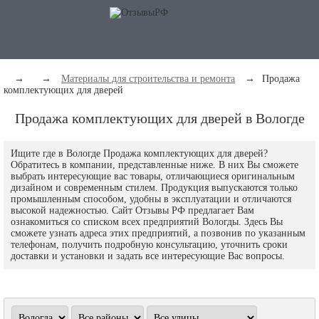
→
→
Материалы для строительства и ремонта
→
Продажа
комплектующих для дверей
Продажа комплектующих для дверей в Вологде
Ищите где в Вологде Продажа комплектующих для дверей?
Обратитесь в компании, представленные ниже. В них Вы сможете
выбрать интересующие вас товары, отличающиеся оригинальным
дизайном и современным стилем. Продукция выпускаются только
промышленным способом, удобны в эксплуатации и отличаются
высокой надежностью. Сайт Отзывы РФ предлагает Вам
ознакомиться со списком всех предприятий Вологды. Здесь Вы
сможете узнать адреса этих предприятий, а позвонив по указанным
телефонам, получить подробную консультацию, уточнить сроки
доставки и установки и задать все интересующие Вас вопросы.