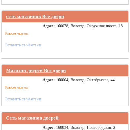
сеть магазинов Все двери
Адрес:
160028, Вологда, Окружное шоссе, 18
Голосов еще нет
Оставить свой отзыв
Магазин дверей Все двери
Адрес:
160004, Вологда, Октябрьская, 44
Голосов еще нет
Оставить свой отзыв
Сеть магазинов дверей
Адрес:
160034, Вологда, Новгородская, 2