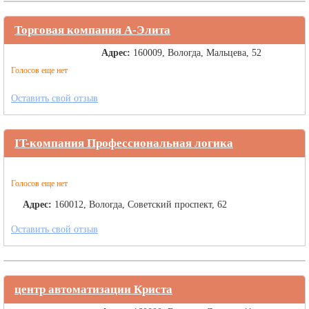
Торговая компания А-Элита
Адрес:
160009, Вологда, Мальцева, 52
Голосов еще нет
Оставить свой отзыв
IT-компания Профессиональная логика
Голосов еще нет
Адрес:
160012, Вологда, Советский проспект, 62
Оставить свой отзыв
центр автоматизации Криста