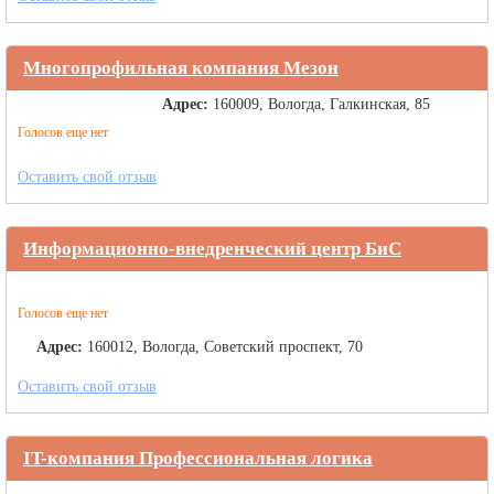
Многопрофильная компания Мезон
Адрес:
160009, Вологда, Галкинская, 85
Голосов еще нет
Оставить свой отзыв
Информационно-внедренческий центр БиС
Голосов еще нет
Адрес:
160012, Вологда, Советский проспект, 70
Оставить свой отзыв
IT-компания Профессиональная логика