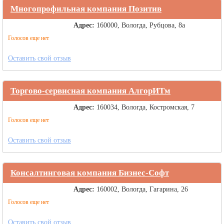
Многопрофильная компания Позитив
Адрес:
160000, Вологда, Рубцова, 8а
Голосов еще нет
Оставить свой отзыв
Торгово-сервисная компания АлгорИТм
Адрес:
160034, Вологда, Костромская, 7
Голосов еще нет
Оставить свой отзыв
Консалтинговая компания Бизнес-Софт
Адрес:
160002, Вологда, Гагарина, 26
Голосов еще нет
Оставить свой отзыв