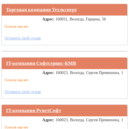
Торговая компания Техэксперт
Адрес:
160011, Вологда, Герцена, 56
Голосов еще нет
Оставить свой отзыв
IT-компания Софтсервис-КМВ
Адрес:
160023, Вологда, Сергея Преминина, 1
Голосов еще нет
Оставить свой отзыв
IT-компания РунетСофт
Адрес:
160023, Вологда, Сергея Преминина, 1
Голосов еще нет