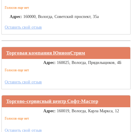
Голосов еще нет
Адрес:
160000, Вологда, Советский проспект, 35а
Оставить свой отзыв
Торговая компания ЮнионСтрим
Адрес:
160025, Вологда, Прядильщиков, 4Б
Голосов еще нет
Оставить свой отзыв
Торгово-сервисный центр Софт-Мастер
Адрес:
160019, Вологда, Карла Маркса, 12
Голосов еще нет
Оставить свой отзыв