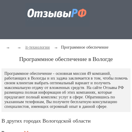
→
→
it-технологии
→
Программное обеспечение
Программное обеспечение в Вологде
Программное обеспечение - основная миссия 49 компаний,
работающих в Вологды и их задача заключается в том, чтобы помочь
своим клиентам выбрать оптимальный вариант и получить
максимальную отдачу от вложенных средств. На сайте Отзывы РФ
размещена полная информация об этих компаниях, которые
предлагают полный комплекс услуг в сфере. Обратившись по
указанным телефонам, Вы получите бесплатную консультацию
специалистов, имеющих огромный опыт в данной сфере.
В других городах Вологодской области