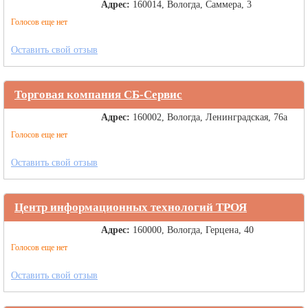
Адрес:
160014, Вологда, Саммера, 3
Голосов еще нет
Оставить свой отзыв
Торговая компания СБ-Сервис
Адрес:
160002, Вологда, Ленинградская, 76а
Голосов еще нет
Оставить свой отзыв
Центр информационных технологий ТРОЯ
Адрес:
160000, Вологда, Герцена, 40
Голосов еще нет
Оставить свой отзыв