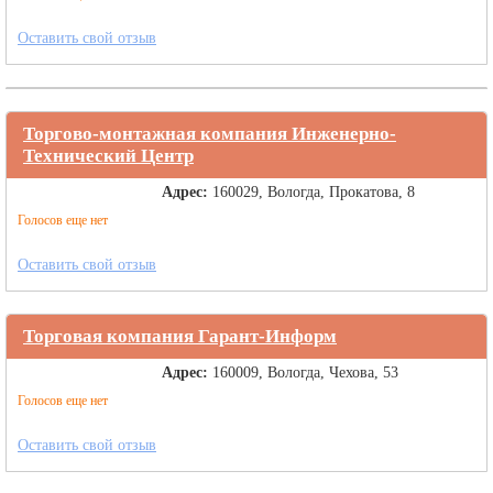
Оставить свой отзыв
Торгово-монтажная компания Инженерно-
Технический Центр
Адрес:
160029, Вологда, Прокатова, 8
Голосов еще нет
Оставить свой отзыв
Торговая компания Гарант-Информ
Адрес:
160009, Вологда, Чехова, 53
Голосов еще нет
Оставить свой отзыв