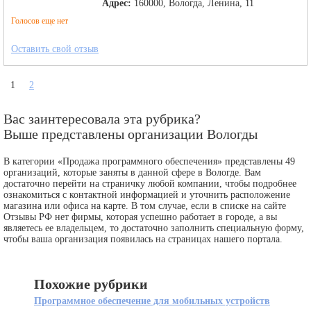
Адрес:
160000, Вологда, Ленина, 11
Голосов еще нет
Оставить свой отзыв
1
2
Вас заинтересовала эта рубрика?
Выше представлены организации Вологды
В категории «Продажа программного обеспечения» представлены 49
организаций, которые заняты в данной сфере в Вологде. Вам
достаточно перейти на страничку любой компании, чтобы подробнее
ознакомиться с контактной информацией и уточнить расположение
магазина или офиса на карте. В том случае, если в списке на сайте
Отзывы РФ нет фирмы, которая успешно работает в городе, а вы
являетесь ее владельцем, то достаточно заполнить специальную форму,
чтобы ваша организация появилась на страницах нашего портала.
Похожие рубрики
Программное обеспечение для мобильных устройств