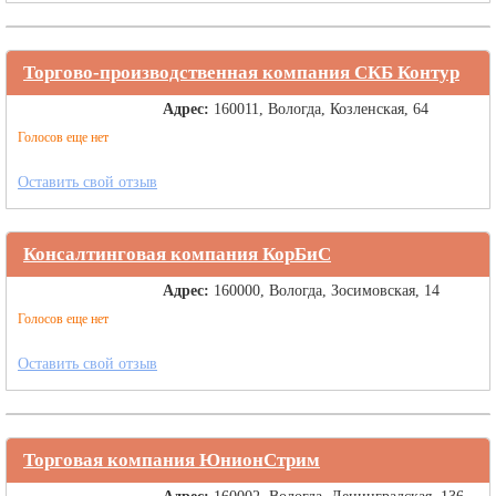
Торгово-производственная компания СКБ Контур
Адрес:
160011, Вологда, Козленская, 64
Голосов еще нет
Оставить свой отзыв
Консалтинговая компания КорБиС
Адрес:
160000, Вологда, Зосимовская, 14
Голосов еще нет
Оставить свой отзыв
Торговая компания ЮнионСтрим