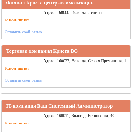
Филиал Криста центр автоматизации
Адрес:
160000, Вологда, Ленина, 11
Голосов еще нет
Оставить свой отзыв
Торговая компания Криста ВО
Адрес:
160023, Вологда, Сергея Преминина, 1
Голосов еще нет
Оставить свой отзыв
IT-компания Ваш Системный Администратор
Адрес:
160011, Вологда, Ветошкина, 40
Голосов еще нет