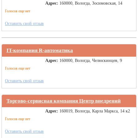
Адрес:
160000, Вологда, Зосимовская, 14
Голосов еще нет
Оставить свой отзыв
IT-компания R-автоматика
Адрес:
160000, Вологда, Челюскинцев, 9
Голосов еще нет
Оставить свой отзыв
Торгово-сервисная компания Центр внедрений
Адрес:
160019, Вологда, Карла Маркса, 14 к2
Голосов еще нет
Оставить свой отзыв