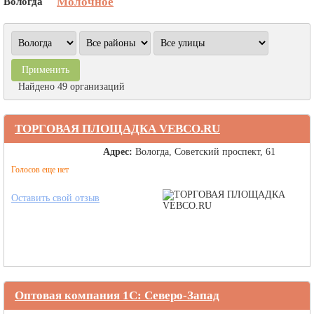
Вологда
Молочное
Найдено 49 организаций
ТОРГОВАЯ ПЛОЩАДКА VEBCO.RU
Адрес:
Вологда, Советский проспект, 61
Голосов еще нет
Оставить свой отзыв
Оптовая компания 1С: Северо-Запад