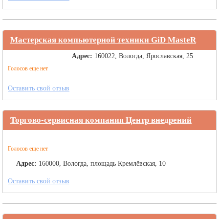
Мастерская компьютерной техники GiD MasteR
Адрес:
160022, Вологда, Ярославская, 25
Голосов еще нет
Оставить свой отзыв
Торгово-сервисная компания Центр внедрений
Голосов еще нет
Адрес:
160000, Вологда, площадь Кремлёвская, 10
Оставить свой отзыв