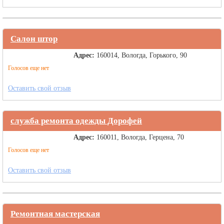
Салон штор
Адрес:
160014, Вологда, Горького, 90
Голосов еще нет
Оставить свой отзыв
служба ремонта одежды Дорофей
Адрес:
160011, Вологда, Герцена, 70
Голосов еще нет
Оставить свой отзыв
Ремонтная мастерская