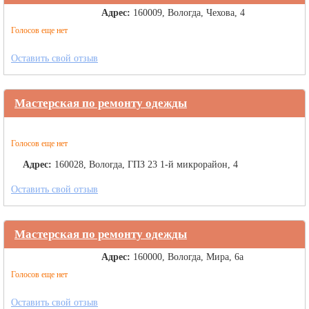
Адрес:
160009, Вологда, Чехова, 4
Голосов еще нет
Оставить свой отзыв
Мастерская по ремонту одежды
Голосов еще нет
Адрес:
160028, Вологда, ГПЗ 23 1-й микрорайон, 4
Оставить свой отзыв
Мастерская по ремонту одежды
Адрес:
160000, Вологда, Мира, 6а
Голосов еще нет
Оставить свой отзыв