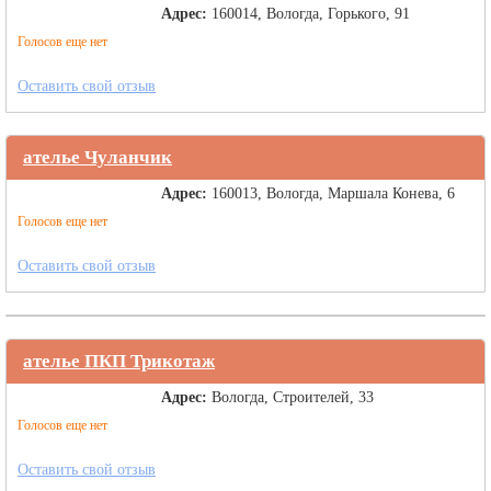
Адрес:
160014, Вологда, Горького, 91
Голосов еще нет
Оставить свой отзыв
ателье Чуланчик
Адрес:
160013, Вологда, Маршала Конева, 6
Голосов еще нет
Оставить свой отзыв
ателье ПКП Трикотаж
Адрес:
Вологда, Строителей, 33
Голосов еще нет
Оставить свой отзыв