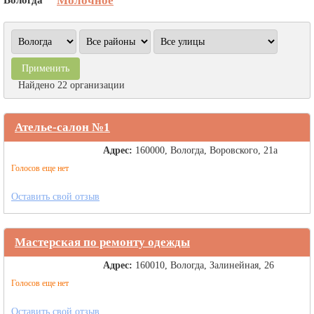
Молочное
Найдено 22 организации
Ателье-салон №1
Адрес:
160000, Вологда, Воровского, 21а
Голосов еще нет
Оставить свой отзыв
Мастерская по ремонту одежды
Адрес:
160010, Вологда, Залинейная, 26
Голосов еще нет
Оставить свой отзыв