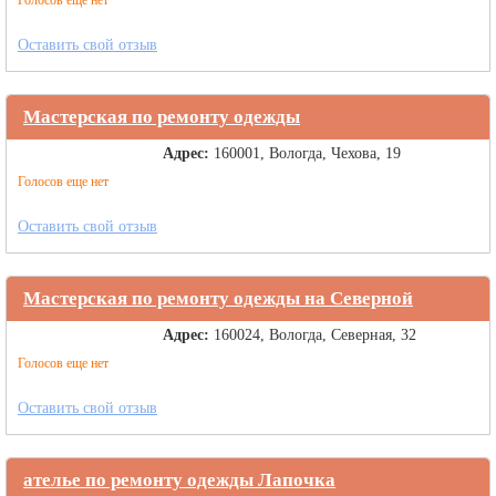
Голосов еще нет
Оставить свой отзыв
Мастерская по ремонту одежды
Адрес:
160001, Вологда, Чехова, 19
Голосов еще нет
Оставить свой отзыв
Мастерская по ремонту одежды на Северной
Адрес:
160024, Вологда, Северная, 32
Голосов еще нет
Оставить свой отзыв
ателье по ремонту одежды Лапочка