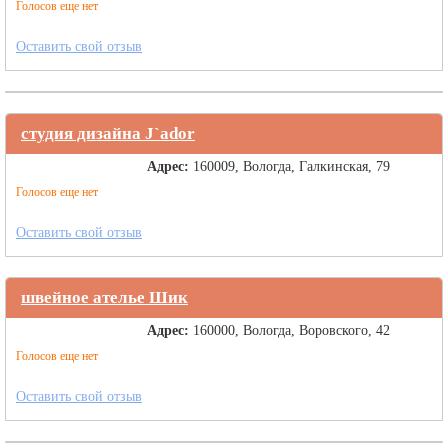
Голосов еще нет
Оставить свой отзыв
студия дизайна J`ador
Адрес:
160009, Вологда, Галкинская, 79
Голосов еще нет
Оставить свой отзыв
швейное ателье Шик
Адрес:
160000, Вологда, Воровского, 42
Голосов еще нет
Оставить свой отзыв