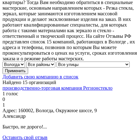
квартиры? Тогда Вам необходимо обратиться в специальные
мастерские, основным направлением которых - Резка стекла,
зеркал, которые занимаются изготовлением массовой
продукции и делают эксклюзивные изделия на заказ. В них
работают квалифицированные специалисты, для которых
работа с такими материалами как зеркало и стекло -
ответственный и творческий процесс. На сайте Отзывы РФ
представлен список 15 компаний, работающих в Вологде , их
адреса и телефоны, позвонив по которым Вы можете
проконсультироваться о ценах на услуги, сроках изготовления
заказа и о режиме работы мастерских.
Добавить свою компанию в список
Найдено 15 организаций
производственно-торговая компания Регионстекло
1 голос
0
1
Адрес:
160002, Вологда, Окружное шоссе, 9
Александр
Быстро, не дорого!...
Оставить свой отзыв