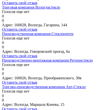
Оставить свой отзыв
Торговая компания Вологдастекло
Голосов еще нет
0
0
Адрес:
160028, Вологда, Гагарина, 144
Оставить свой отзыв
Производственная компания Стеклоцентр
Голосов еще нет
0
0
Адрес:
Вологда, Говоровский проезд, 6а
Оставить свой отзыв
Производственно-монтажная компания Регионстекло
Голосов еще нет
0
0
Адрес:
160026, Вологда, Преображенского, 30в
Оставить свой отзыв
Торгово-производственная компания Арт-Стекло
Голосов еще нет
0
0
Адрес:
Вологда, Маршала Конева, 15
Оставить свой отзыв