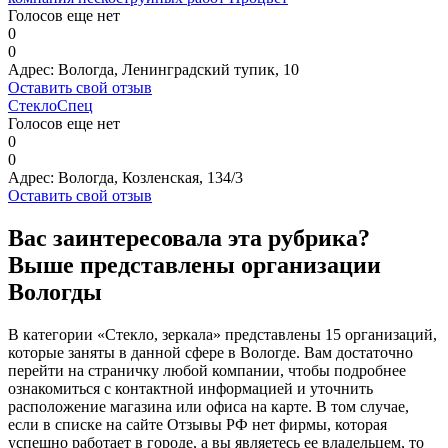
Голосов еще нет
0
0
Адрес:
Вологда, Ленинградский тупик, 10
Оставить свой отзыв
СтеклоСпец
Голосов еще нет
0
0
Адрес:
Вологда, Козленская, 134/3
Оставить свой отзыв
Вас заинтересовала эта рубрика?
Выше представлены организации
Вологды
В категории «Стекло, зеркала» представлены 15 организаций,
которые заняты в данной сфере в Вологде. Вам достаточно
перейти на страничку любой компании, чтобы подробнее
ознакомиться с контактной информацией и уточнить
расположение магазина или офиса на карте. В том случае,
если в списке на сайте Отзывы РФ нет фирмы, которая
успешно работает в городе, а вы являетесь ее владельцем, то