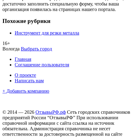
достаточно заполнить специальную форму, чтобы ваша
организация появилась на страницах нашего портала.
Похожие рубрики
Инструмент для резки металла
16+
Вологда
Выбрать город
Главная
Соглашение пользователя
О проекте
Написать нам
+ Добавить компанию
© 2014 — 2026
ОтзывыРФ.рф
Сеть городских справочников
предприятий России “ОтзывыРФ” При использовании
справочной информации с сайта ссылка на источник
обязательна. Администрация справочника не несет
ответственности за достоверность размещенной на сайте