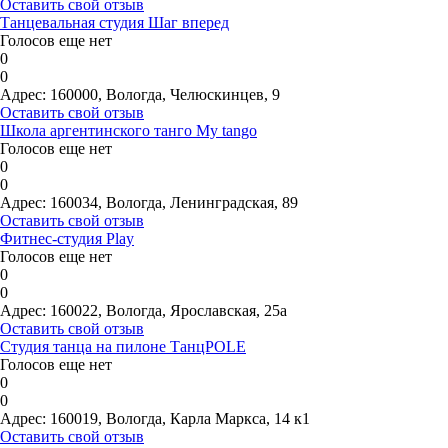
Оставить свой отзыв
Танцевальная студия Шаг вперед
Голосов еще нет
0
0
Адрес:
160000, Вологда, Челюскинцев, 9
Оставить свой отзыв
Школа аргентинского танго My tango
Голосов еще нет
0
0
Адрес:
160034, Вологда, Ленинградская, 89
Оставить свой отзыв
Фитнес-студия Play
Голосов еще нет
0
0
Адрес:
160022, Вологда, Ярославская, 25а
Оставить свой отзыв
Студия танца на пилоне ТанцPOLE
Голосов еще нет
0
0
Адрес:
160019, Вологда, Карла Маркса, 14 к1
Оставить свой отзыв