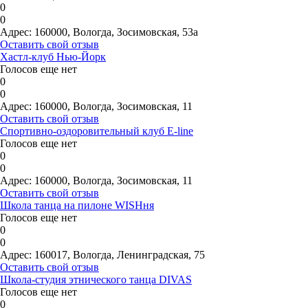
0
0
Адрес:
160000, Вологда, Зосимовская, 53а
Оставить свой отзыв
Хастл-клуб Нью-Йорк
Голосов еще нет
0
0
Адрес:
160000, Вологда, Зосимовская, 11
Оставить свой отзыв
Спортивно-оздоровительный клуб E-line
Голосов еще нет
0
0
Адрес:
160000, Вологда, Зосимовская, 11
Оставить свой отзыв
Школа танца на пилоне WISHня
Голосов еще нет
0
0
Адрес:
160017, Вологда, Ленинградская, 75
Оставить свой отзыв
Школа-студия этнического танца DIVAS
Голосов еще нет
0