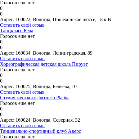
Голосов еще нет
0
0
Адрес:
160022, Вологда, Пошехонское шоссе, 18 к В
Оставить свой отзыв
Танцкласс Юла
Голосов еще нет
0
0
Адрес:
160034, Вологда, Ленинградская, 89
Оставить свой отзыв
Хореографическая детская школа Пируэт
Голосов еще нет
0
0
Адрес:
160025, Вологда, Беляева, 10
Оставить свой отзыв
Студия женского фитнеса Platina
Голосов еще нет
0
0
Адрес:
160024, Вологда, Северная, 32
Оставить свой отзыв
Танцевально-спортивный клуб Аверс
Голосов еще нет