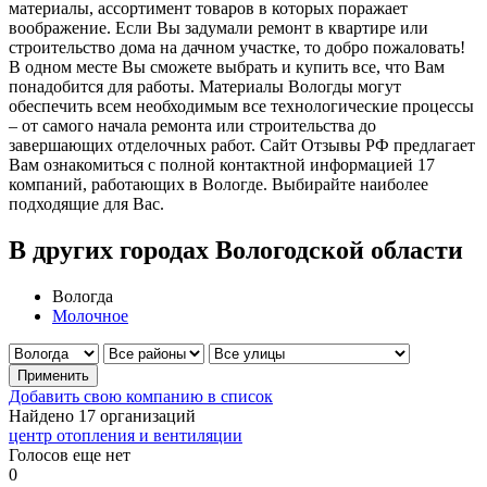
материалы, ассортимент товаров в которых поражает
воображение. Если Вы задумали ремонт в квартире или
строительство дома на дачном участке, то добро пожаловать!
В одном месте Вы сможете выбрать и купить все, что Вам
понадобится для работы. Материалы Вологды могут
обеспечить всем необходимым все технологические процессы
– от самого начала ремонта или строительства до
завершающих отделочных работ. Сайт Отзывы РФ предлагает
Вам ознакомиться с полной контактной информацией 17
компаний, работающих в Вологде. Выбирайте наиболее
подходящие для Вас.
В других городах Вологодской области
Вологда
Молочное
Добавить свою компанию в список
Найдено 17 организаций
центр отопления и вентиляции
Голосов еще нет
0