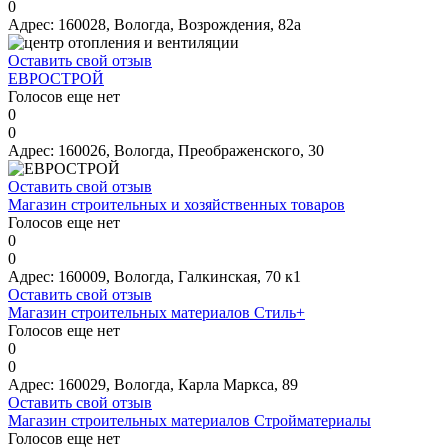
0
Адрес:
160028, Вологда, Возрождения, 82а
Оставить свой отзыв
ЕВРОСТРОЙ
Голосов еще нет
0
0
Адрес:
160026, Вологда, Преображенского, 30
Оставить свой отзыв
Магазин строительных и хозяйственных товаров
Голосов еще нет
0
0
Адрес:
160009, Вологда, Галкинская, 70 к1
Оставить свой отзыв
Магазин строительных материалов Стиль+
Голосов еще нет
0
0
Адрес:
160029, Вологда, Карла Маркса, 89
Оставить свой отзыв
Магазин строительных материалов Стройматериалы
Голосов еще нет