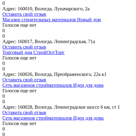
0
Адрес:
160010, Вологда, Луначарского, 2а
Оставить свой отзыв
Магазин строительных материалов Новый дом
Голосов еще нет
0
0
Адрес:
160017, Вологда, Ленинградская, 71а
Оставить свой отзыв
Торговый дом СтройОптТорг
Голосов еще нет
0
0
Адрес:
160026, Вологда, Преображенского, 22а к1
Оставить свой отзыв
Сеть магазинов стройматериалов Идеи для дома
Голосов еще нет
0
0
Адрес:
160028, Вологда, Ленинградское шоссе 6 км, ст 1
Оставить свой отзыв
Сеть магазинов стройматериалов Идеи для дома
Голосов еще нет
0
0