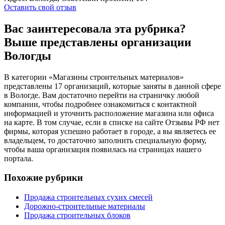
Оставить свой отзыв
Вас заинтересовала эта рубрика?
Выше представлены организации
Вологды
В категории «Магазины строительных материалов»
представлены 17 организаций, которые заняты в данной сфере
в Вологде. Вам достаточно перейти на страничку любой
компании, чтобы подробнее ознакомиться с контактной
информацией и уточнить расположение магазина или офиса
на карте. В том случае, если в списке на сайте Отзывы РФ нет
фирмы, которая успешно работает в городе, а вы являетесь ее
владельцем, то достаточно заполнить специальную форму,
чтобы ваша организация появилась на страницах нашего
портала.
Похожие рубрики
Продажа строительных сухих смесей
Дорожно-строительные материалы
Продажа строительных блоков