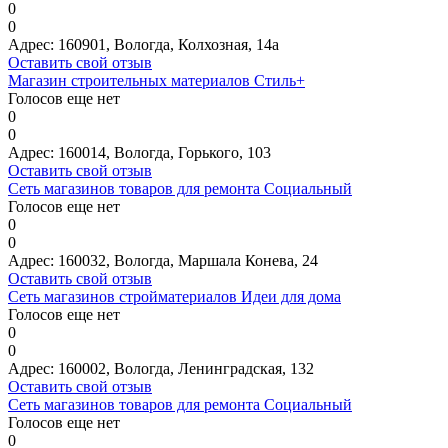
0
0
Адрес:
160901, Вологда, Колхозная, 14а
Оставить свой отзыв
Магазин строительных материалов Стиль+
Голосов еще нет
0
0
Адрес:
160014, Вологда, Горького, 103
Оставить свой отзыв
Сеть магазинов товаров для ремонта Социальный
Голосов еще нет
0
0
Адрес:
160032, Вологда, Маршала Конева, 24
Оставить свой отзыв
Сеть магазинов стройматериалов Идеи для дома
Голосов еще нет
0
0
Адрес:
160002, Вологда, Ленинградская, 132
Оставить свой отзыв
Сеть магазинов товаров для ремонта Социальный
Голосов еще нет
0