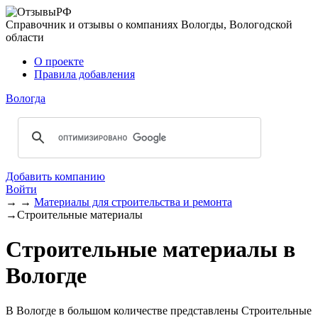
Справочник и отзывы о компаниях Вологды, Вологодской
области
О проекте
Правила добавления
Вологда
Добавить компанию
Войти
→
→
Материалы для строительства и ремонта
→
Строительные материалы
Строительные материалы в
Вологде
В Вологде в большом количестве представлены Строительные