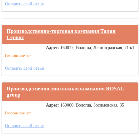
Оставить свой отзыв
Производственно-торговая компания Талан
Сервис
Адрес:
160017, Вологда, Ленинградская, 71 к1
Голосов еще нет
Оставить свой отзыв
Производственно-монтажная компания ROSAL
group
Адрес:
160000, Вологда, Зосимовская, 35
Голосов еще нет
Оставить свой отзыв