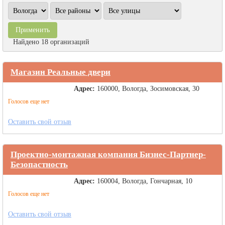
Найдено 18 организаций
Магазин Реальные двери
Адрес:
160000, Вологда, Зосимовская, 30
Голосов еще нет
Оставить свой отзыв
Проектно-монтажная компания Бизнес-Партнер-
Безопастность
Адрес:
160004, Вологда, Гончарная, 10
Голосов еще нет
Оставить свой отзыв