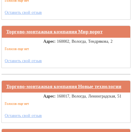
Голосов еще нет
Оставить свой отзыв
Торгово-монтажная компания Мир ворот
Адрес:
160002, Вологда, Тендрякова, 2
Голосов еще нет
Оставить свой отзыв
Торгово-монтажная компания Новые технологии
Адрес:
160017, Вологда, Ленинградская, 51
Голосов еще нет
Оставить свой отзыв