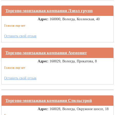
Торгово-монтажная компания Лэвэл групп
Адрес:
160000, Вологда, Козленская, 40
Голосов еще нет
Оставить свой отзыв
Торгово-монтажная компания Аммонит
Адрес:
160029, Вологда, Прокатова, 8
Голосов еще нет
Оставить свой отзыв
Торгово-монтажная компания Стильстрой
Адрес:
160028, Вологда, Окружное шоссе, 18