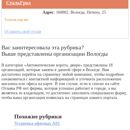
СтальГрад
Адрес:
160002, Вологда, Петина, 25
Голосов еще нет
Оставить свой отзыв
Вас заинтересовала эта рубрика?
Выше представлены организации Вологды
В категории «Автоматические ворота, двери» представлены 18
организаций, которые заняты в данной сфере в Вологде. Вам
достаточно перейти на страничку любой компании, чтобы подробнее
ознакомиться с контактной информацией и уточнить расположение
магазина или офиса на карте. В том случае, если в списке на сайте
Отзывы РФ нет фирмы, которая успешно работает в городе, а вы
являетесь ее владельцем, то достаточно заполнить специальную форму,
чтобы ваша организация появилась на страницах нашего портала.
Похожие рубрики
Установка офисных АТС