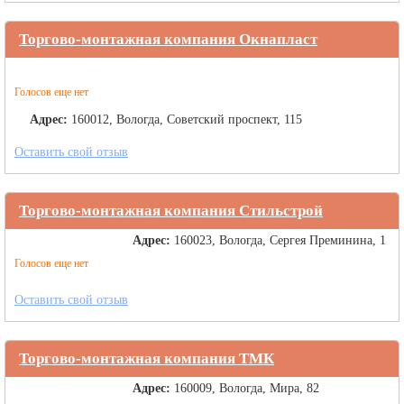
Торгово-монтажная компания Окнапласт
Голосов еще нет
Адрес:
160012, Вологда, Советский проспект, 115
Оставить свой отзыв
Торгово-монтажная компания Стильстрой
Адрес:
160023, Вологда, Сергея Преминина, 1
Голосов еще нет
Оставить свой отзыв
Торгово-монтажная компания ТМК
Адрес:
160009, Вологда, Мира, 82