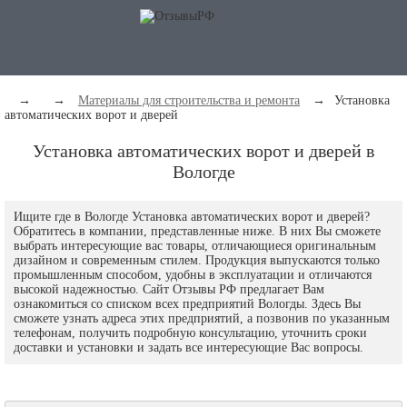
→
→
Материалы для строительства и ремонта
→
Установка
автоматических ворот и дверей
Установка автоматических ворот и дверей в
Вологде
Ищите где в Вологде Установка автоматических ворот и дверей?
Обратитесь в компании, представленные ниже. В них Вы сможете
выбрать интересующие вас товары, отличающиеся оригинальным
дизайном и современным стилем. Продукция выпускаются только
промышленным способом, удобны в эксплуатации и отличаются
высокой надежностью. Сайт Отзывы РФ предлагает Вам
ознакомиться со списком всех предприятий Вологды. Здесь Вы
сможете узнать адреса этих предприятий, а позвонив по указанным
телефонам, получить подробную консультацию, уточнить сроки
доставки и установки и задать все интересующие Вас вопросы.