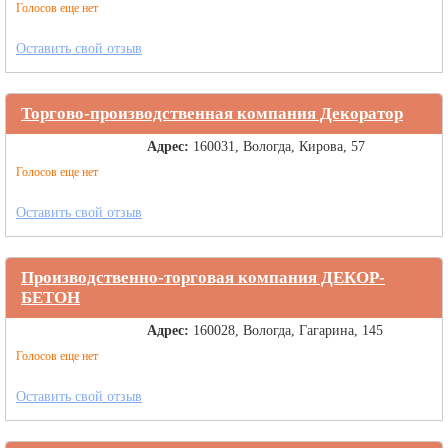
Голосов еще нет
Оставить свой отзыв
Торгово-производственная компания Декоратор
Адрес:
160031, Вологда, Кирова, 57
Голосов еще нет
Оставить свой отзыв
Производственно-торговая компания ДЕКОР-
БЕТОН
Адрес:
160028, Вологда, Гагарина, 145
Голосов еще нет
Оставить свой отзыв