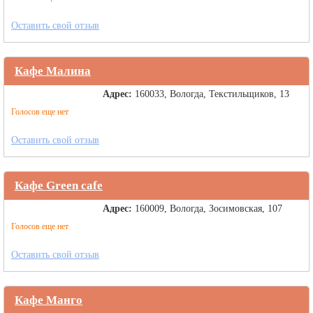
Оставить свой отзыв
Кафе Малина
Адрес:
160033, Вологда, Текстильщиков, 13
Голосов еще нет
Оставить свой отзыв
Кафе Green cafe
Адрес:
160009, Вологда, Зосимовская, 107
Голосов еще нет
Оставить свой отзыв
Кафе Манго