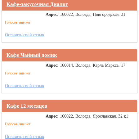
Кафе-закусочная Диалог
Адрес:
160022, Вологда, Новгородская, 31
Голосов еще нет
Оставить свой отзыв
Кафе Чайный домик
Адрес:
160014, Вологда, Карла Маркса, 17
Голосов еще нет
Оставить свой отзыв
Кафе 12 месяцев
Адрес:
160022, Вологда, Ярославская, 32 к1
Голосов еще нет
Оставить свой отзыв