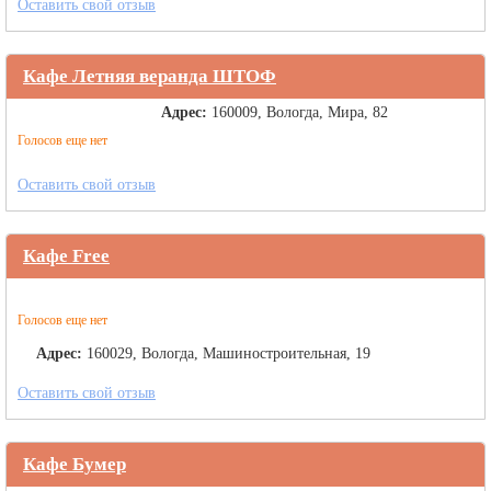
Оставить свой отзыв
Кафе Летняя веранда ШТОФ
Адрес:
160009, Вологда, Мира, 82
Голосов еще нет
Оставить свой отзыв
Кафе Free
Голосов еще нет
Адрес:
160029, Вологда, Машиностроительная, 19
Оставить свой отзыв
Кафе Бумер