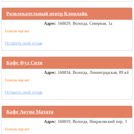
Развлекательный центр Клондайк
Адрес:
160029, Вологда, Северная, 1а
Голосов еще нет
Оставить свой отзыв
Кафе Фуд Сити
Адрес:
160034, Вологда, Ленинградская, 89 к4
Голосов еще нет
Оставить свой отзыв
Кафе Акуна Матата
Адрес:
160019, Вологда, Некрасовский пер, 3
Голосов еще нет