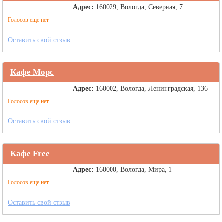
Адрес:
160029, Вологда, Северная, 7
Голосов еще нет
Оставить свой отзыв
Кафе Морс
Адрес:
160002, Вологда, Ленинградская, 136
Голосов еще нет
Оставить свой отзыв
Кафе Free
Адрес:
160000, Вологда, Мира, 1
Голосов еще нет
Оставить свой отзыв