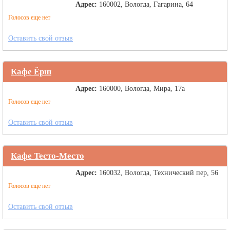
Адрес:
160002, Вологда, Гагарина, 64
Голосов еще нет
Оставить свой отзыв
Кафе Ёрш
Адрес:
160000, Вологда, Мира, 17а
Голосов еще нет
Оставить свой отзыв
Кафе Тесто-Место
Адрес:
160032, Вологда, Технический пер, 56
Голосов еще нет
Оставить свой отзыв