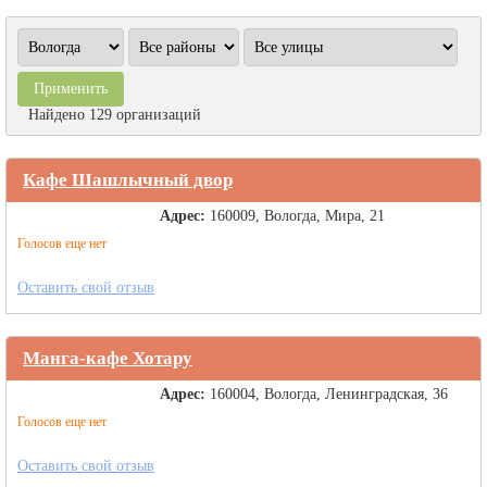
Найдено 129 организаций
Кафе Шашлычный двор
Адрес:
160009, Вологда, Мира, 21
Голосов еще нет
Оставить свой отзыв
Манга-кафе Хотару
Адрес:
160004, Вологда, Ленинградская, 36
Голосов еще нет
Оставить свой отзыв