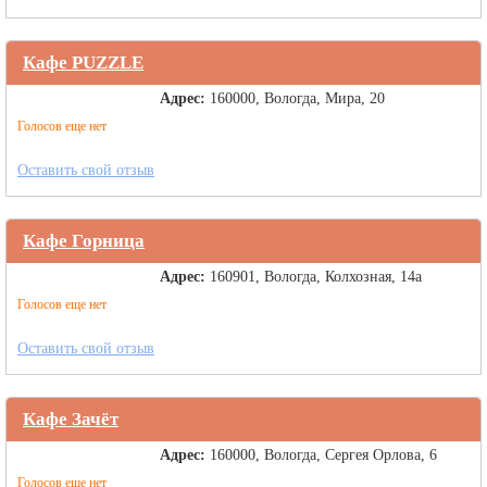
Кафе PUZZLE
Адрес:
160000, Вологда, Мира, 20
Голосов еще нет
Оставить свой отзыв
Кафе Горница
Адрес:
160901, Вологда, Колхозная, 14а
Голосов еще нет
Оставить свой отзыв
Кафе Зачёт
Адрес:
160000, Вологда, Сергея Орлова, 6
Голосов еще нет