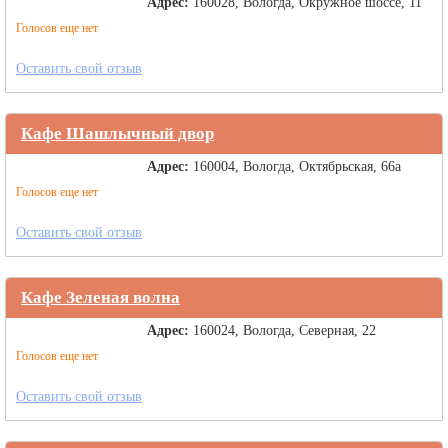
Адрес:
160028, Вологда, Окружное шоссе, 11
Голосов еще нет
Оставить свой отзыв
Кафе Шашлычный двор
Адрес:
160004, Вологда, Октябрьская, 66а
Голосов еще нет
Оставить свой отзыв
Кафе Зеленая волна
Адрес:
160024, Вологда, Северная, 22
Голосов еще нет
Оставить свой отзыв