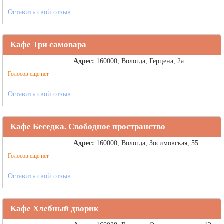
Оставить свой отзыв
Кафе Три самовара
Адрес:
160000, Вологда, Герцена, 2а
Голосов еще нет
Оставить свой отзыв
Кафе Беседка. Свободное пространство
Адрес:
160000, Вологда, Зосимовская, 55
Голосов еще нет
Оставить свой отзыв
Кафе Хлебный дворик