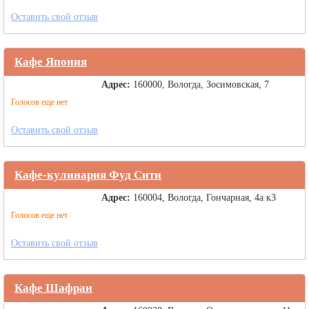
Оставить свой отзыв
Кафе Япония
Адрес:
160000, Вологда, Зосимовская, 7
Голосов еще нет
Оставить свой отзыв
Кафе-кулинария Фуд Сити
Адрес:
160004, Вологда, Гончарная, 4а к3
Голосов еще нет
Оставить свой отзыв
Кафе Шафран