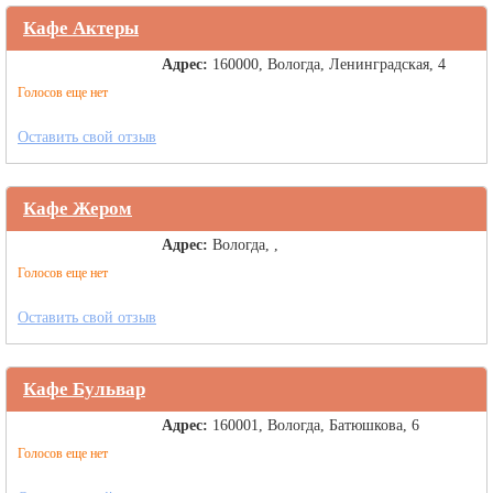
Кафе Актеры
Адрес:
160000, Вологда, Ленинградская, 4
Голосов еще нет
Оставить свой отзыв
Кафе Жером
Адрес:
Вологда, ,
Голосов еще нет
Оставить свой отзыв
Кафе Бульвар
Адрес:
160001, Вологда, Батюшкова, 6
Голосов еще нет