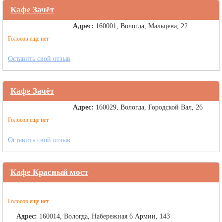
Кафе Зачёт
Адрес:
160001, Вологда, Мальцева, 22
Голосов еще нет
Оставить свой отзыв
Кафе Зачёт
Адрес:
160029, Вологда, Городской Вал, 26
Голосов еще нет
Оставить свой отзыв
Кафе Красный мост
Голосов еще нет
Адрес:
160014, Вологда, Набережная 6 Армии, 143