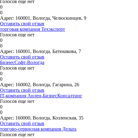
Голосов еще нет
0
0
Адрес:
160001, Вологда, Челюскинцев, 9
Оставить свой отзыв
торговая компания Техэксперт
Голосов еще нет
0
0
Адрес:
160001, Вологда, Батюшкова, 7
Оставить свой отзыв
БизнесСофт-Вологда
Голосов еще нет
0
0
Адрес:
160002, Вологда, Гагарина, 26
Оставить свой отзыв
IT-компания Анлен-БизнесКонсалтинг
Голосов еще нет
0
0
Адрес:
160000, Вологда, Козленская, 35
Оставить свой отзыв
торгово-сервисная компания Дельта
Голосов еще нет