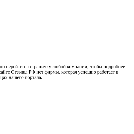
чно перейти на страничку любой компании, чтобы подробнее
 сайте Отзывы РФ нет фирмы, которая успешно работает в
ицах нашего портала.