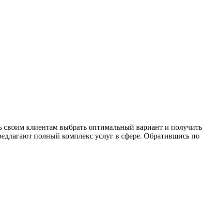
чь своим клиентам выбрать оптимальный вариант и получить
редлагают полный комплекс услуг в сфере. Обратившись по