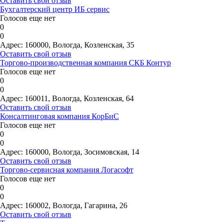
Оставить свой отзыв
Бухгалтерский центр ИБ сервис
Голосов еще нет
0
0
Адрес:
160000, Вологда, Козленская, 35
Оставить свой отзыв
Торгово-производственная компания СКБ Контур
Голосов еще нет
0
0
Адрес:
160011, Вологда, Козленская, 64
Оставить свой отзыв
Консалтинговая компания КорБиС
Голосов еще нет
0
0
Адрес:
160000, Вологда, Зосимовская, 14
Оставить свой отзыв
Торгово-сервисная компания Логасофт
Голосов еще нет
0
0
Адрес:
160002, Вологда, Гагарина, 26
Оставить свой отзыв