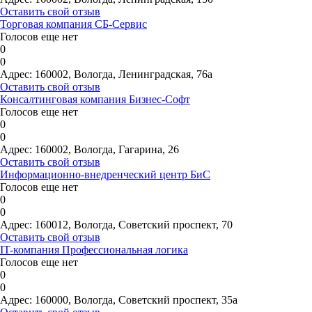
Оставить свой отзыв
Торговая компания СБ-Сервис
Голосов еще нет
0
0
Адрес:
160002, Вологда, Ленинградская, 76а
Оставить свой отзыв
Консалтинговая компания Бизнес-Софт
Голосов еще нет
0
0
Адрес:
160002, Вологда, Гагарина, 26
Оставить свой отзыв
Информационно-внедренческий центр БиС
Голосов еще нет
0
0
Адрес:
160012, Вологда, Советский проспект, 70
Оставить свой отзыв
IT-компания Профессиональная логика
Голосов еще нет
0
0
Адрес:
160000, Вологда, Советский проспект, 35а