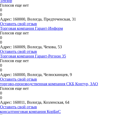
Тензор
Голосов еще нет
0
0
Адрес:
160000, Вологда, Предтеченская, 31
Оставить свой отзыв
Торговая компания Гарант-Информ
Голосов еще нет
0
0
Адрес:
160009, Вологда, Чехова, 53
Оставить свой отзыв
Торговая компания Гарант-Регион 35
Голосов еще нет
0
0
Адрес:
160000, Вологда, Челюскинцев, 9
Оставить свой отзыв
торгово-производственная компания СКБ Контур, ЗАО
Голосов еще нет
0
0
Адрес:
160011, Вологда, Козленская, 64
Оставить свой отзыв
консалтинговая компания КорБиС